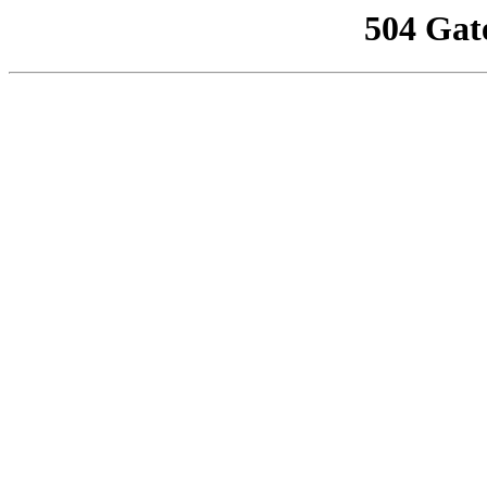
504 Gat